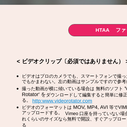
HTAA フ
< ビデオクリップ〔必須ではありません） 
ビデオはプロのカメラでも、スマートフォンで撮っ
でもかまわない。左の動画はサンプルですので参考
'
無料のソフト
撮った動画が横に傾いている場合は
Rotator' を
ダウンロードして編集すると簡単に修
る。
http:www.videorotator.com
MOV, MP4, AVI
ビデオのフォーマットは
等でVIM
アップロードする。
Vimeo 口座を持っていない場
れくらいのサイズなら無料で開設、すぐアップロー
る
。